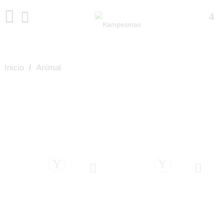
Inicio
/
Animal