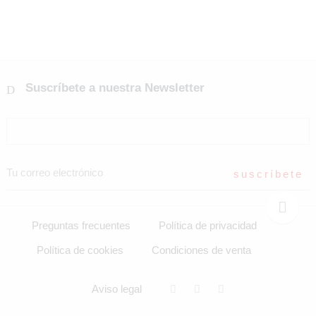
Suscríbete a nuestra Newsletter
Preguntas frecuentes
Política de privacidad
Política de cookies
Condiciones de venta
Aviso legal