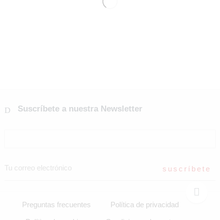
Suscríbete a nuestra Newsletter
Preguntas frecuentes
Política de privacidad