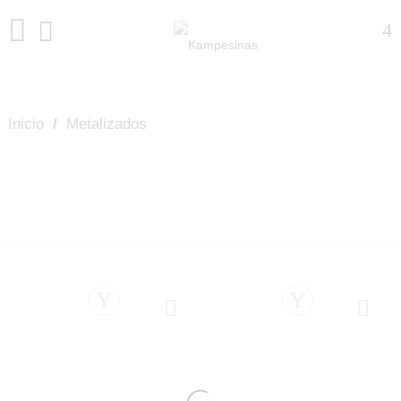
Inicio
/
Metalizados